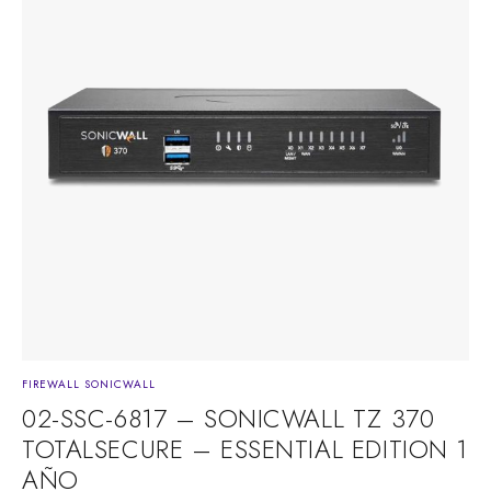
FIREWALL SONICWALL
02-SSC-6817 – SONICWALL TZ 370
TOTALSECURE – ESSENTIAL EDITION 1
AÑO