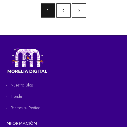
1
2
Nuestro Blog
Tienda
Rastrea tu Pedido
INFORMACIÓN