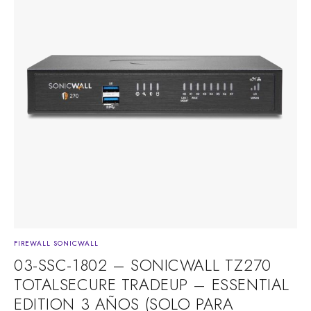
FIREWALL SONICWALL
03-SSC-1802 – SONICWALL TZ270
TOTALSECURE TRADEUP – ESSENTIAL
EDITION 3 AÑOS (SOLO PARA