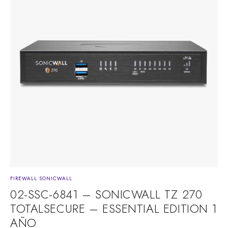
FIREWALL SONICWALL
02-SSC-6841 – SONICWALL TZ 270
TOTALSECURE – ESSENTIAL EDITION 1
AÑO