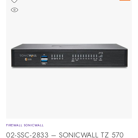
FIREWALL SONICWALL
02-SSC-2833 – SONICWALL TZ 570