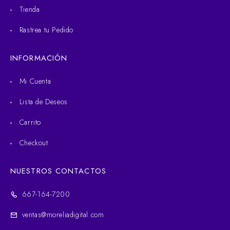
Tienda
Rastrea tu Pedido
INFORMACIÓN
Mi Cuenta
Lista de Deseos
Carrito
Checkout
NUESTROS CONTACTOS
667-164-7200
ventas@moreliadigital.com