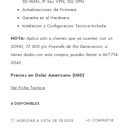
SD-WAN, IP-Sec VPN, SSL VPN.
Actualizaciones de Firmware.
Garantia en el Hardware.
Instalacion y Configuracion Tecnica Incluida
NOTA:
Aplica solo a clientes que ya cuenten con un
SOHO, TZ 300 y/o Firewalls de 5ta Generacion, si
tienes dudas con esta compra, puedes llamar a
667-714-
0045
Precios en Dolar Americano (USD)
Ver Ficha Tecnica
4 DISPONIBLES
COMPARTIR
AGREGAR A LISTA DE DESEOS