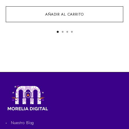
AÑADIR AL CARRITO
Nuestro Blog