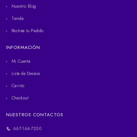
Nuestro Blog
Tienda
Rastrea tu Pedido
INFORMACIÓN
Mi Cuenta
Lista de Deseos
Carrito
Checkout
NUESTROS CONTACTOS
667-164-7200