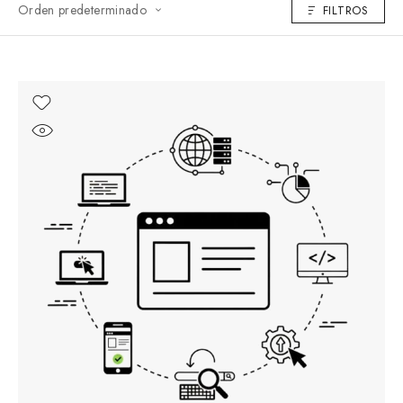
Orden predeterminado
FILTROS