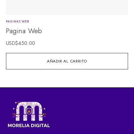
PAGINAS WEB
Pagina Web
USD$
450.00
AÑADIR AL CARRITO