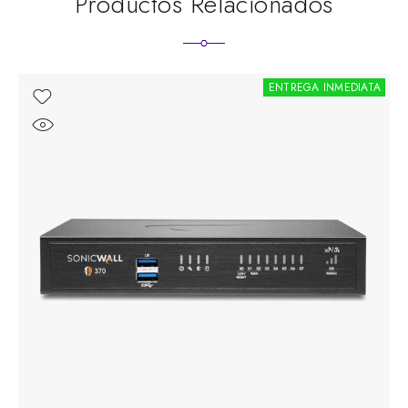
Productos Relacionados
ENTREGA INMEDIATA