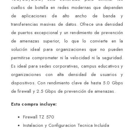
cuellos de botella en redes modernas que dependen
de aplicaciones de alto ancho de banda y
transferencias masivas de datos. Ofrece una densidad
de puertos excepcional y un rendimiento de prevención
de amenazas superior, lo que lo convierte en la
solución ideal para organizaciones que no pueden
permitirse comprometer ni la velocidad ni la seguridad.
Es ideal para sedes corporativas, campus educativos y
organizaciones con alta densidad de usuarios y
dispositivos. Con rendimiento clave de hasta 5.0 Gbps
de firewall y 2.5 Gbps de prevención de amenazas.
Esta compra incluye:
Firewall TZ 570
Instalacion y Configuracion Tecnica Incluida