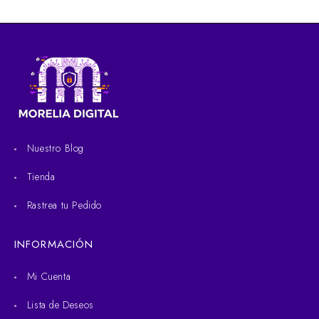
Nuestro Blog
Tienda
Rastrea tu Pedido
INFORMACIÓN
Mi Cuenta
Lista de Deseos