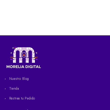
Nuestro Blog
Tienda
Rastrea tu Pedido