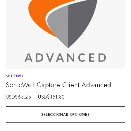
ANTIVIRUS
SonicWall Capture Client Advanced
USD$
63.25
-
USD$
151.80
SELECCIONAR OPCIONES