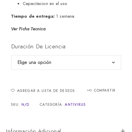
Capacitacion en el uso
Tiempo de entrega:
1 semana
Ver Ficha Tecnica
Duración De Licencia
COMPARTIR
AGREGAR A LISTA DE DESEOS
SKU:
N/D
CATEGORÍA:
ANTIVIRUS
Información Adicional