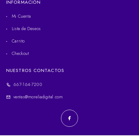
INFORMACIÓN
Mi Cuenta
Lista de Deseos
Carrito
Checkout
NUESTROS CONTACTOS
667-164-7200
ventas@moreliadigital.com