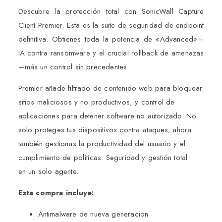
Descubre la protección total con SonicWall Capture
Client Premier. Esta es la suite de seguridad de endpoint
definitiva. Obtienes toda la potencia de «Advanced»—
IA contra ransomware y el crucial rollback de amenazas
—más un control sin precedentes.
Premier añade filtrado de contenido web para bloquear
sitios maliciosos y no productivos, y control de
aplicaciones para detener software no autorizado. No
solo proteges tus dispositivos contra ataques; ahora
también gestionas la productividad del usuario y el
cumplimiento de políticas. Seguridad y gestión total
en un solo agente.
Esta compra incluye:
Antimalware de nueva generacion