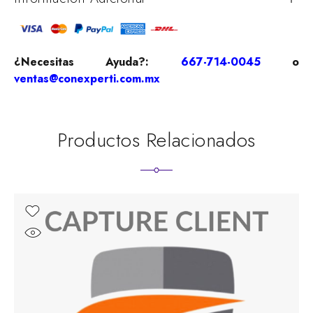
¿Necesitas Ayuda?:
667-714-0045
o
ventas@conexperti.com.mx
Productos Relacionados