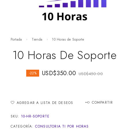
Portada
Tienda
10 Horas de Soporte
10 Horas De Soporte
USD$
350.00
-22%
USD$
450.00
COMPARTIR
AGREGAR A LISTA DE DESEOS
SKU:
10-HR-SOPORTE
CATEGORÍA:
CONSULTORIA TI POR HORAS