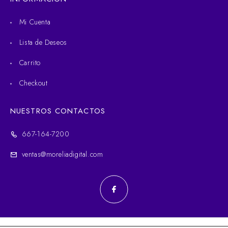
Mi Cuenta
Lista de Deseos
Carrito
Checkout
NUESTROS CONTACTOS
667-164-7200
ventas@moreliadigital.com