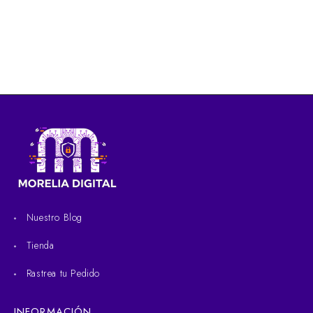
Nuestro Blog
Tienda
Rastrea tu Pedido
INFORMACIÓN