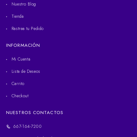
Nuestro Blog
Tienda
Rastrea tu Pedido
INFORMACIÓN
Mi Cuenta
Lista de Deseos
Carrito
Checkout
NUESTROS CONTACTOS
667-164-7200